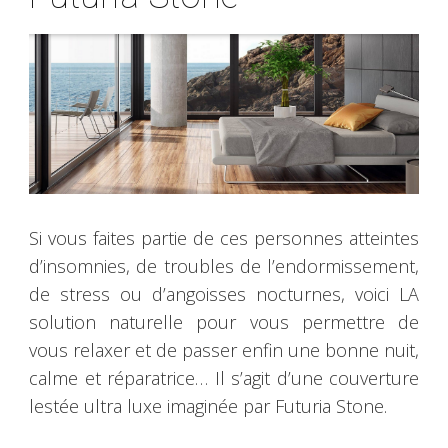
Si vous faites partie de ces personnes atteintes
d’insomnies, de troubles de l’endormissement,
de stress ou d’angoisses nocturnes, voici LA
solution naturelle pour vous permettre de
vous relaxer et de passer enfin une bonne nuit,
calme et réparatrice… Il s’agit d’une couverture
lestée ultra luxe imaginée par Futuria Stone.