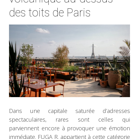
des toits de Paris
Dans une capitale saturée d’adresses
spectaculaires, rares sont celles qui
parviennent encore à provoquer une émotion
immédiate. FUGA R. appartient à cette catégorie