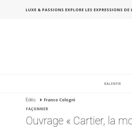
LUXE & PASSIONS EXPLORE LES EXPRESSIONS DE 
RALENTIR
Édito
Franco Cologni
FAÇONNER
Ouvrage « Cartier, la m