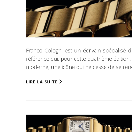
Franco Cologni est un écrivain spécialisé d
référence qui, pour cette quatrième édition
moderne, une icône qui ne cesse de se ren
LIRE LA SUITE