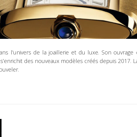
ans l’univers de la joaillerie et du luxe. Son ouvrag
, s’enrichit des nouveaux modèles créés depuis 2017. L
ouveler.