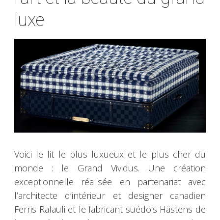
luxe
Voici le lit le plus luxueux et le plus cher du
monde : le Grand Vividus. Une création
exceptionnelle réalisée en partenariat avec
l’architecte d’intérieur et designer canadien
Ferris Rafauli et le fabricant suédois Hästens de