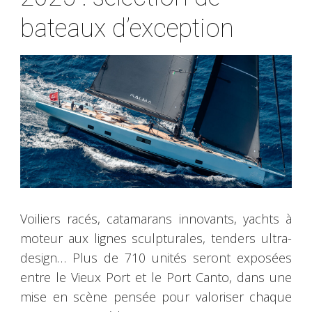
bateaux d’exception
Voiliers racés, catamarans innovants, yachts à
moteur aux lignes sculpturales, tenders ultra-
design… Plus de 710 unités seront exposées
entre le Vieux Port et le Port Canto, dans une
mise en scène pensée pour valoriser chaque