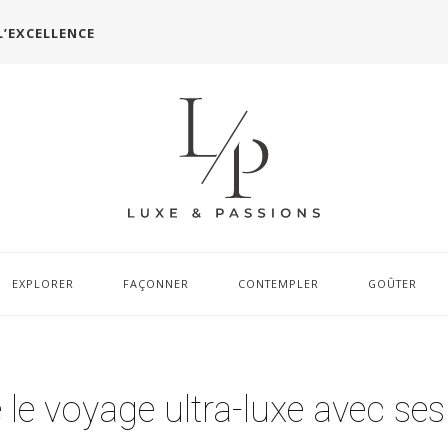
L’EXCELLENCE
EXPLORER
FAÇONNER
CONTEMPLER
GOÛTER
le voyage ultra-luxe avec ses 