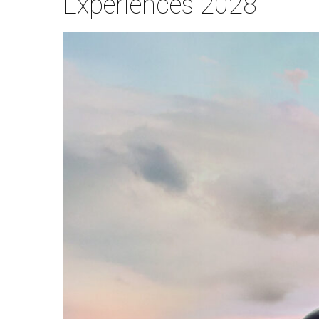
Experiences 2028