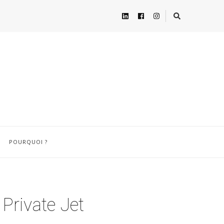
POURQUOI ?
Private Jet