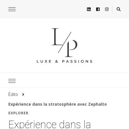
Édito
Expérience dans la stratosphère avec Zephalto
EXPLORER
Expérience dans la