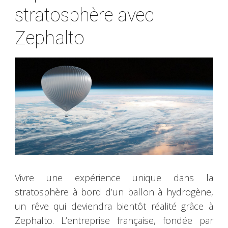
stratosphère avec
Zephalto
Vivre une expérience unique dans la
stratosphère à bord d’un ballon à hydrogène,
un rêve qui deviendra bientôt réalité grâce à
Zephalto. L’entreprise française, fondée par