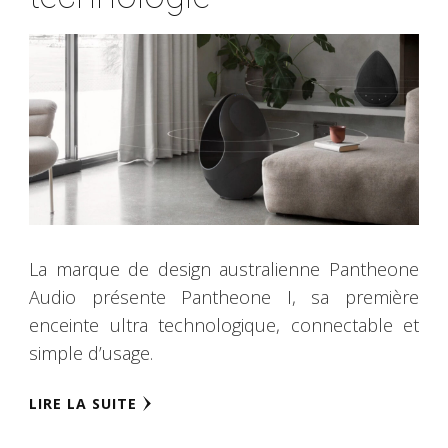
La marque de design australienne Pantheone
Audio présente Pantheone I, sa première
enceinte ultra technologique, connectable et
simple d’usage.
LIRE LA SUITE