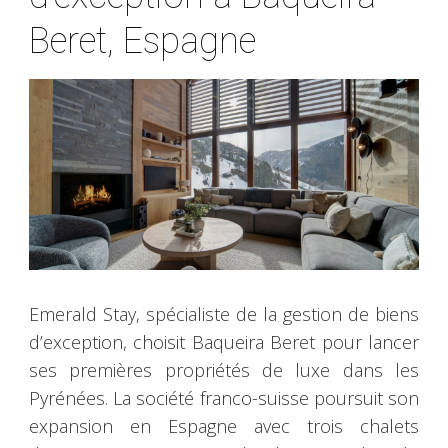
Beret, Espagne
Emerald Stay, spécialiste de la gestion de biens
d’exception, choisit Baqueira Beret pour lancer
ses premières propriétés de luxe dans les
Pyrénées. La société franco-suisse poursuit son
expansion en Espagne avec trois chalets