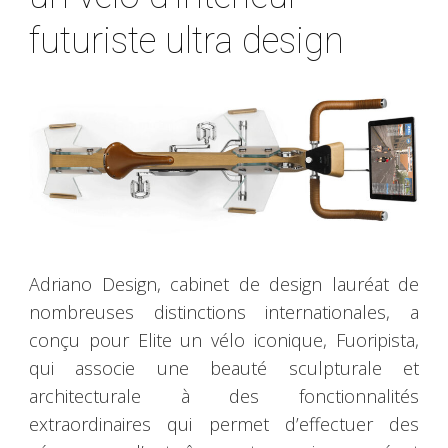
futuriste ultra design
Adriano Design, cabinet de design lauréat de
nombreuses distinctions internationales, a
conçu pour Elite un vélo iconique, Fuoripista,
qui associe une beauté sculpturale et
architecturale à des fonctionnalités
extraordinaires qui permet d’effectuer des