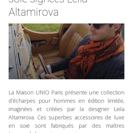
Altamirova
La Maison UNIO Paris présente une collection
d’écharpes pour hommes en édition limitée,
imaginées et créées par la designer Leila
Altamirova. Ces superbes accessoires de luxe
en soie sont fabriqués par des maîtres