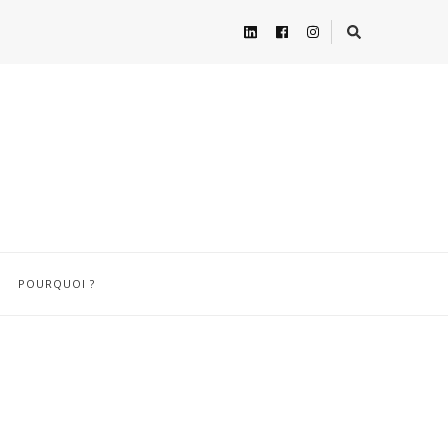
POURQUOI ?