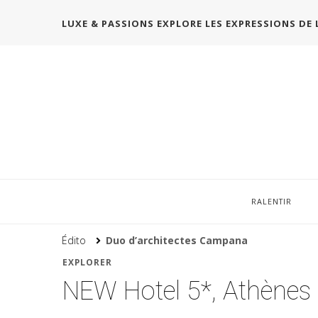
LUXE & PASSIONS EXPLORE LES EXPRESSIONS DE 
RALENTIR
Édito
Duo d’architectes Campana
EXPLORER
NEW Hotel 5*, Athènes