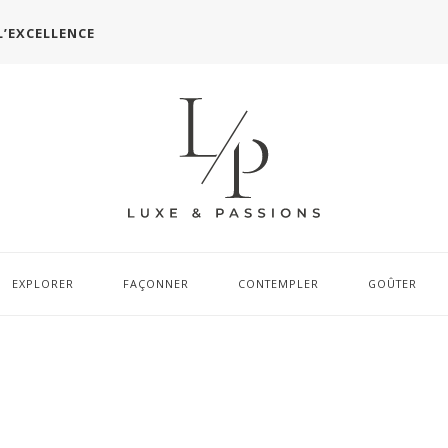
L’EXCELLENCE
EXPLORER
FAÇONNER
CONTEMPLER
GOÛTER