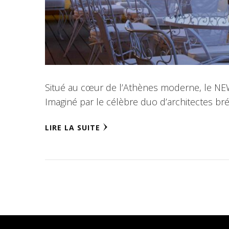
Situé au cœur de l’Athènes moderne, le NEW Ho
Imaginé par le célèbre duo d’architectes bré
LIRE LA SUITE