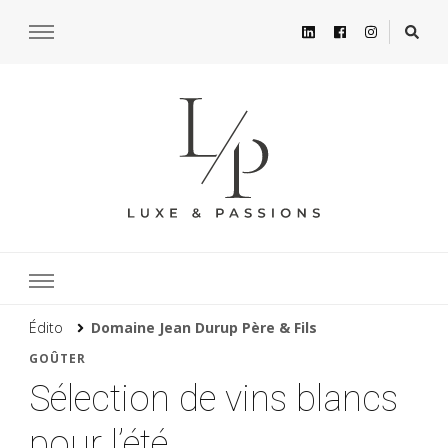
Édito
Domaine Jean Durup Père & Fils
GOÛTER
Sélection de vins blancs
pour l’été