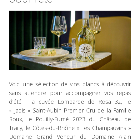
Voici une sélection de vins blancs à découvrir
sans attendre pour accompagner vos repas
d’été : la cuvée Lombarde de Rosa 32, le
« Jadis » Saint-Aubin Premier Cru de la Famille
Roux, le Pouilly-Fumé 2023 du Château de
Tracy, le Côtes-du-Rhône « Les Champauvins »
Domaine Grand Veneur du Domaine Alain