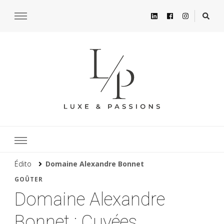
Édito
Domaine Alexandre Bonnet
GOÛTER
Domaine Alexandre
Bonnet : Cuvées