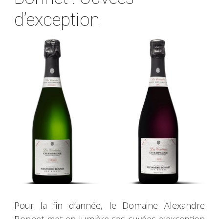
d’exception
Pour la fin d’année, le Domaine Alexandre