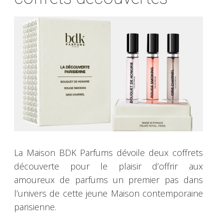
La Maison BDK Parfums dévoile deux coffrets
découverte pour le plaisir d’offrir aux
amoureux de parfums un premier pas dans
l’univers de cette jeune Maison contemporaine
parisienne.