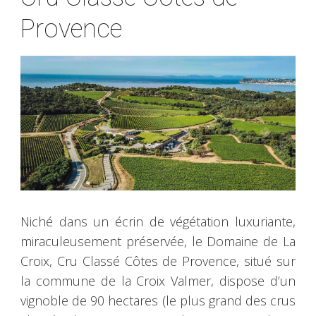
Provence
Niché dans un écrin de végétation luxuriante,
miraculeusement préservée, le Domaine de La
Croix, Cru Classé Côtes de Provence, situé sur
la commune de la Croix Valmer, dispose d’un
vignoble de 90 hectares (le plus grand des crus