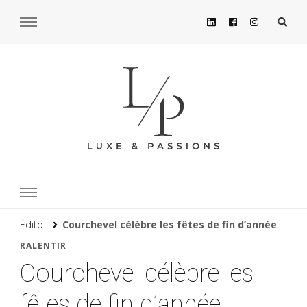
Édito
Courchevel célèbre les fêtes de fin d’année
RALENTIR
Courchevel célèbre les
fêtes de fin d’année