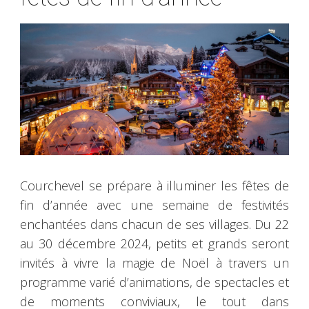
Courchevel se prépare à illuminer les fêtes de
fin d’année avec une semaine de festivités
enchantées dans chacun de ses villages. Du 22
au 30 décembre 2024, petits et grands seront
invités à vivre la magie de Noël à travers un
programme varié d’animations, de spectacles et
de moments conviviaux, le tout dans