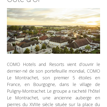
COMO Hotels and Resorts vient d’ouvrir le
dernier-né de son portefeuille mondial, COMO
Le Montrachet, son premier 5 étoiles en
France, en Bourgogne, dans le village de
Puligny-Montrachet. Le groupe a racheté l’hôtel
Le Montrachet, une ancienne auberge en
pierres du XVIIIe siècle située sur la place du