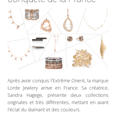
Après avoir conquis l’Extrême Orient, la marque
Lorde Jewlery arrive en France. Sa créatrice,
Sandra Hagege, présente deux collections
originales et très différentes, mettant en avant
l’éclat du diamant et des couleurs.