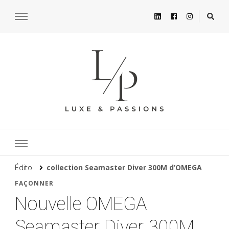
Édito
collection Seamaster Diver 300M d’OMEGA
FAÇONNER
Nouvelle OMEGA
Seamaster Diver 300M