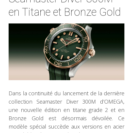
en Titane et Bronze Gold
Dans la continuité du lancement de la dernière
collection Seamaster Diver 300M d’OMEGA,
une nouvelle édition en titane grade 2 et en
Bronze Gold est désormais dévoilée. Ce
modèle spécial succède aux versions en acier