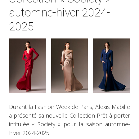
automne-hiver 2024-
2025
Durant la Fashion Week de Paris, Alexis Mabille
a présenté sa nouvelle Collection Prêt-à-porter
intitulée « Society » pour la saison automne-
hiver 2024-2025.