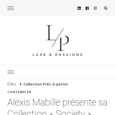
Édito
Collection Prêt-à-porter
CONTEMPLER
Alexis Mabille présente sa
Collection « Society »