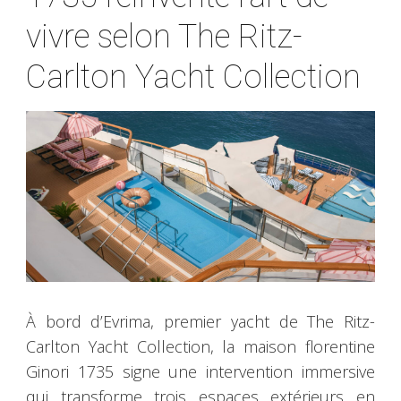
vivre selon The Ritz-
Carlton Yacht Collection
À bord d’Evrima, premier yacht de The Ritz-
Carlton Yacht Collection, la maison florentine
Ginori 1735 signe une intervention immersive
qui transforme trois espaces extérieurs en