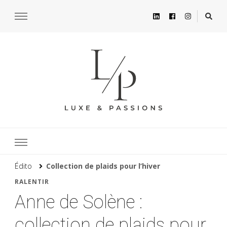
Édito
Collection de plaids pour l’hiver
RALENTIR
Anne de Solène :
collection de plaids pour