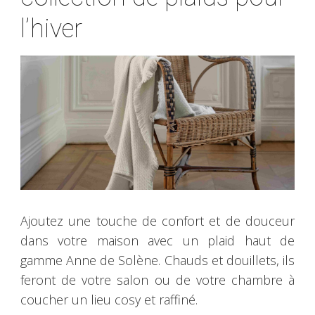
l’hiver
Ajoutez une touche de confort et de douceur
dans votre maison avec un plaid haut de
gamme Anne de Solène. Chauds et douillets, ils
feront de votre salon ou de votre chambre à
coucher un lieu cosy et raffiné.