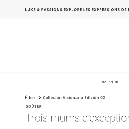
LUXE & PASSIONS EXPLORE LES EXPRESSIONS DE 
RALENTIR
Édito
Collecion Visionaria Edición 02
GOÛTER
Trois rhums d’exceptio