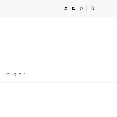
POURQUOI ?