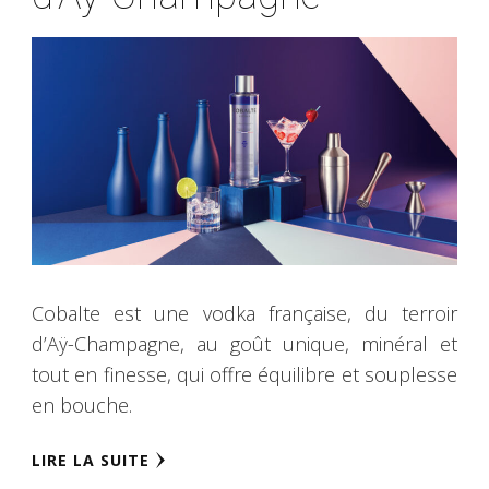
Cobalte est une vodka française, du terroir
d’Aÿ-Champagne, au goût unique, minéral et
tout en finesse, qui offre équilibre et souplesse
en bouche.
LIRE LA SUITE