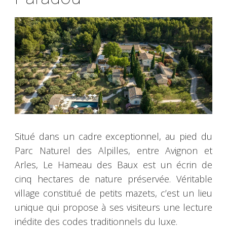
Situé dans un cadre exceptionnel, au pied du
Parc Naturel des Alpilles, entre Avignon et
Arles, Le Hameau des Baux est un écrin de
cinq hectares de nature préservée. Véritable
village constitué de petits mazets, c’est un lieu
unique qui propose à ses visiteurs une lecture
inédite des codes traditionnels du luxe.