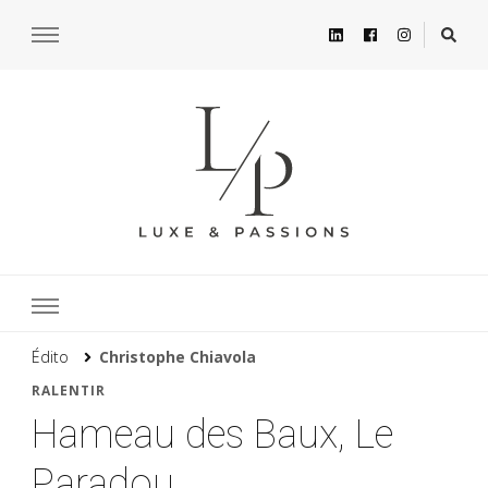
Édito
Christophe Chiavola
RALENTIR
Hameau des Baux, Le
Paradou