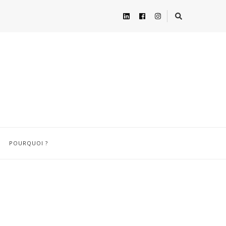
POURQUOI ?