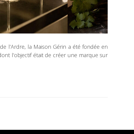
 de l’Ardre, la Maison Gérin a été fondée en
ont l’objectif était de créer une marque sur