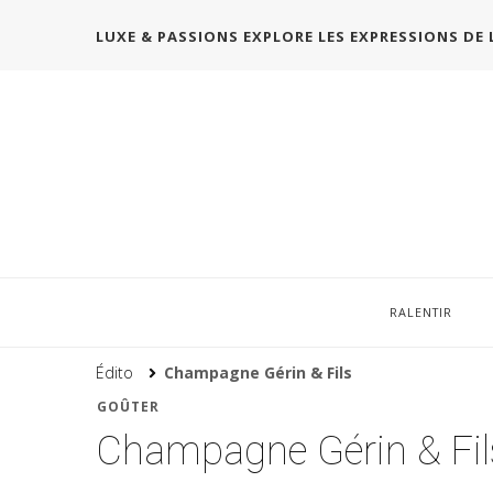
LUXE & PASSIONS EXPLORE LES EXPRESSIONS DE 
RALENTIR
Édito
Champagne Gérin & Fils
GOÛTER
Champagne Gérin & Fil