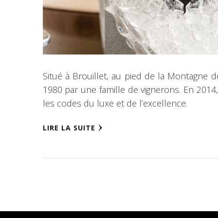
Situé à Brouillet, au pied de la Montagne d
1980 par une famille de vignerons. En 2014,
les codes du luxe et de l’excellence.
LIRE LA SUITE