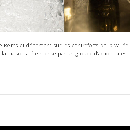
e Reims et débordant sur les contreforts de la Vallée
 la maison a été reprise par un groupe d’actionnaires d