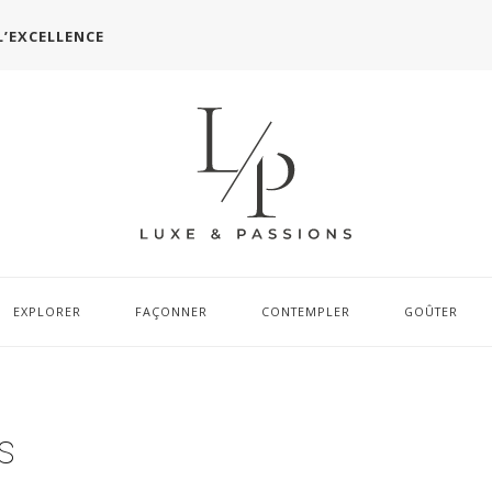
L’EXCELLENCE
EXPLORER
FAÇONNER
CONTEMPLER
GOÛTER
s