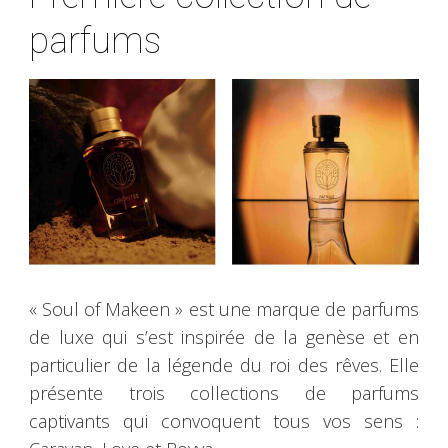
parfums
« Soul of Makeen » est une marque de parfums
de luxe qui s’est inspirée de la genèse et en
particulier de la légende du roi des rêves. Elle
présente trois collections de parfums
captivants qui convoquent tous vos sens :