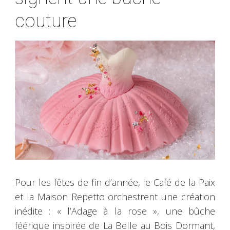
couture
Pour les fêtes de fin d’année, le Café de la Paix
et la Maison Repetto orchestrent une création
inédite : « l’Adage à la rose », une bûche
féérique inspirée de La Belle au Bois Dormant,