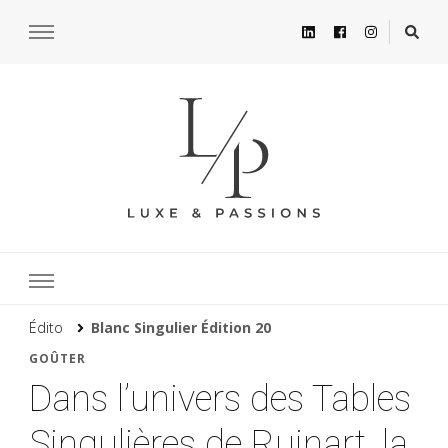
Édito
Blanc Singulier Édition 20
GOÛTER
Dans l’univers des Tables
Singulières de Ruinart, la