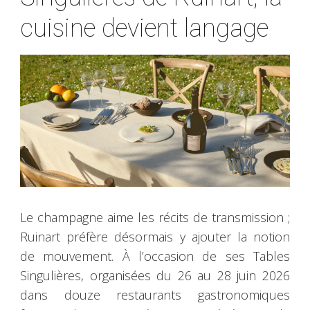
cuisine devient langage
Le champagne aime les récits de transmission ;
Ruinart préfère désormais y ajouter la notion
de mouvement. À l’occasion de ses Tables
Singulières, organisées du 26 au 28 juin 2026
dans douze restaurants gastronomiques