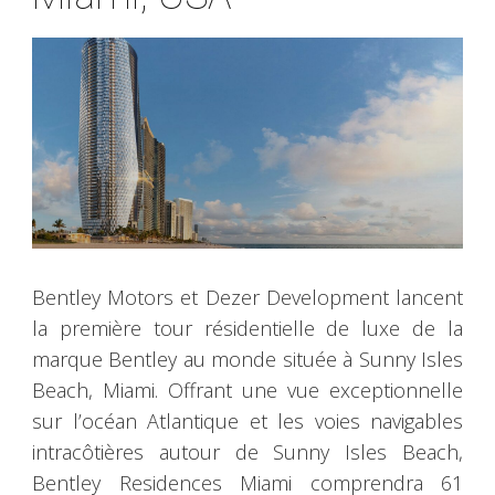
Bentley Motors et Dezer Development lancent
la première tour résidentielle de luxe de la
marque Bentley au monde située à Sunny Isles
Beach, Miami. Offrant une vue exceptionnelle
sur l’océan Atlantique et les voies navigables
intracôtières autour de Sunny Isles Beach,
Bentley Residences Miami comprendra 61