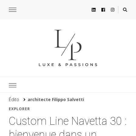
Édito
architecte Filippo Salvetti
EXPLORER
Custom Line Navetta 30 :
bienvenue dans un