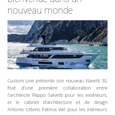
nouveau monde
Custom Line présente son nouveau Navetti 30,
fruit d’une première collaboration entre
l’architecte Filippo Salvetti pour les extérieurs,
et le cabinet d’architecture et de design
Antonio Citterio Patricia Viel pour les intérieurs.