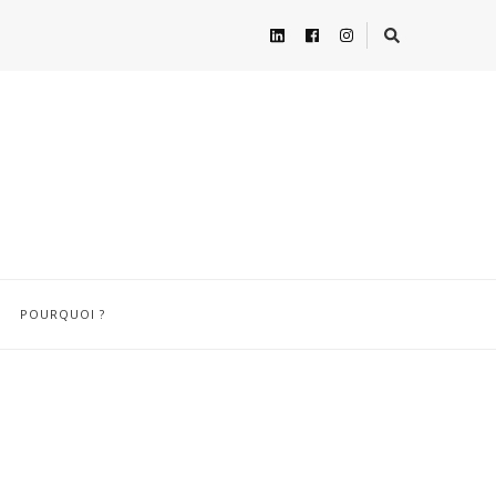
POURQUOI ?