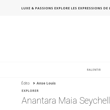
LUXE & PASSIONS EXPLORE LES EXPRESSIONS DE 
RALENTIR
Édito
Anse Louis
EXPLORER
Anantara Maia Seychelle