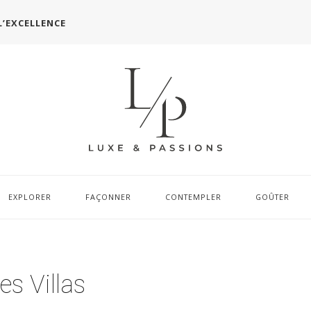
L’EXCELLENCE
EXPLORER
FAÇONNER
CONTEMPLER
GOÛTER
s Villas