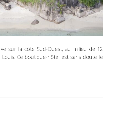
uve sur la côte Sud-Ouest, au milieu de 12
se Louis. Ce boutique-hôtel est sans doute le