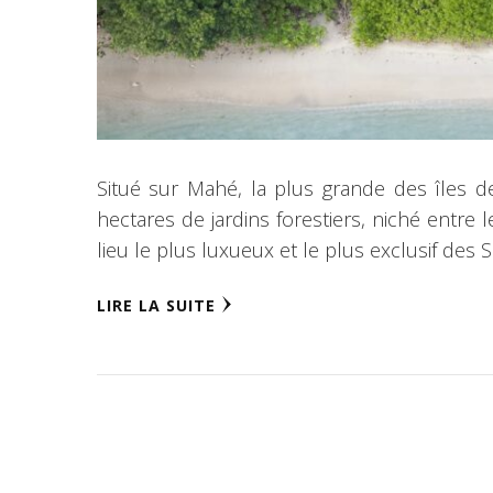
Situé sur Mahé, la plus grande des îles d
hectares de jardins forestiers, niché entre 
lieu le plus luxueux et le plus exclusif des 
LIRE LA SUITE