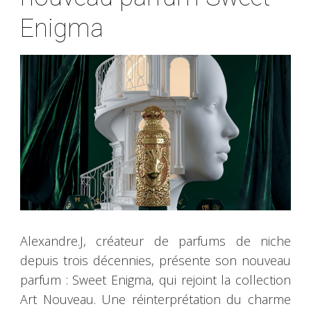
Enigma
Alexandre.J, créateur de parfums de niche
depuis trois décennies, présente son nouveau
parfum : Sweet Enigma, qui rejoint la collection
Art Nouveau. Une réinterprétation du charme