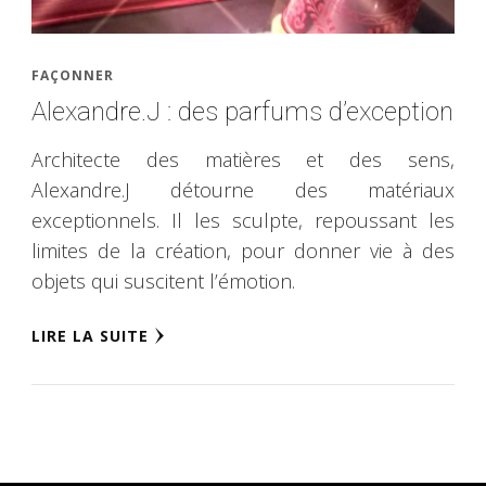
FAÇONNER
Alexandre.J : des parfums d’exception
Architecte des matières et des sens,
Alexandre.J détourne des matériaux
exceptionnels. Il les sculpte, repoussant les
limites de la création, pour donner vie à des
objets qui suscitent l’émotion.
LIRE LA SUITE