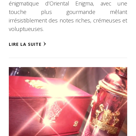
énigmatique d’Oriental Enigma, avec une
touche plus gourmande mêlant
irrésistiblement des notes riches, crémeuses et
voluptueuses.
LIRE LA SUITE