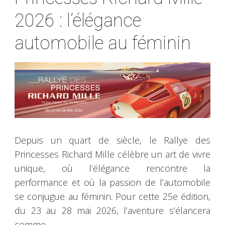
2026 : l’élégance
automobile au féminin
Depuis un quart de siècle, le Rallye des
Princesses Richard Mille célèbre un art de vivre
unique, où l’élégance rencontre la
performance et où la passion de l’automobile
se conjugue au féminin. Pour cette 25e édition,
du 23 au 28 mai 2026, l’aventure s’élancera
comme …