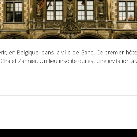
ir, en Belgique, dans la ville de Gand. Ce premier hôt
Chalet Zannier. Un lieu insolite qui est une invitation 