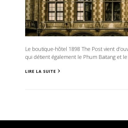
Le boutique-hôtel 1898 The Post vient d’ouvr
qui détient également le Phum Baitang et le 
LIRE LA SUITE