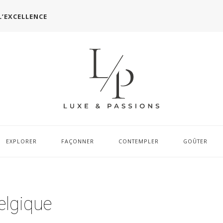
L’EXCELLENCE
EXPLORER
FAÇONNER
CONTEMPLER
GOÛTER
elgique