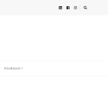
POURQUOI ?