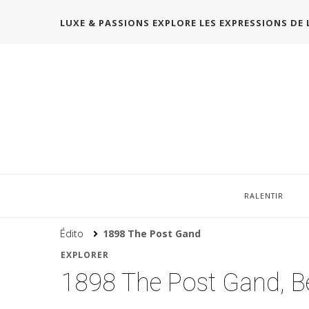
LUXE & PASSIONS EXPLORE LES EXPRESSIONS DE 
RALENTIR
Édito
1898 The Post Gand
EXPLORER
1898 The Post Gand, B