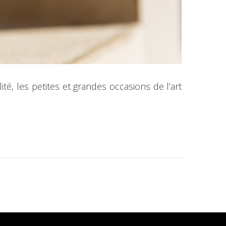
é, les petites et grandes occasions de l’art