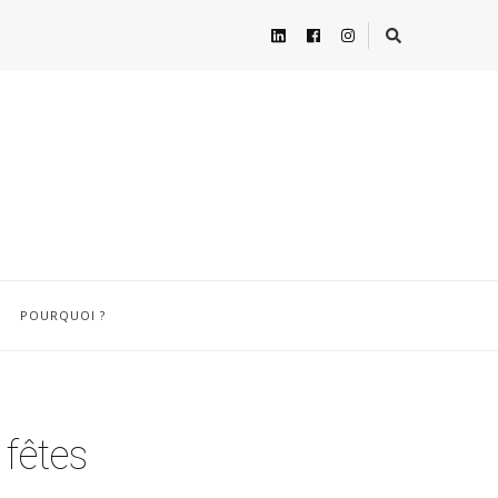
POURQUOI ?
fêtes