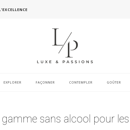
L’EXCELLENCE
EXPLORER
FAÇONNER
CONTEMPLER
GOÛTER
 gamme sans alcool pour les 