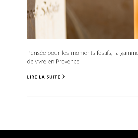
Pensée pour les moments festifs, la gamme N
de vivre en Provence.
LIRE LA SUITE