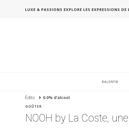
LUXE & PASSIONS EXPLORE LES EXPRESSIONS DE 
RALENTIR
Édito
0.0% d’alcool
GOÛTER
NOOH by La Coste, une