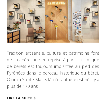
Tradition artisanale, culture et patrimoine font
de Laulhère une entreprise à part. La fabrique
de bérets est toujours implantée au pied des
Pyrénées dans le berceau historique du béret,
Oloron-Sainte-Marie, là où Laulhère est né il y a
plus de 170 ans.
LIRE LA SUITE