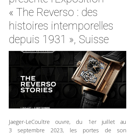
« The Reverso : des
histoires intemporelles
depuis 1931 », Suisse
Jaeger-LeCoultre ouvre, du 1er juillet au
3 septembre 2023, les portes de son