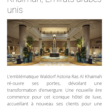
unis
L’emblématique Waldorf Astoria Ras Al Khaimah
ré-ouvre ses portes, dévoilant une
transformation d’envergure. Une nouvelle ère
commence pour cet iconique hôtel de luxe,
accueillant à nouveau ses clients pour une