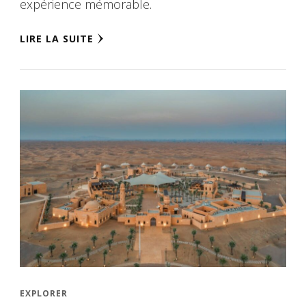
expérience mémorable.
LIRE LA SUITE
EXPLORER