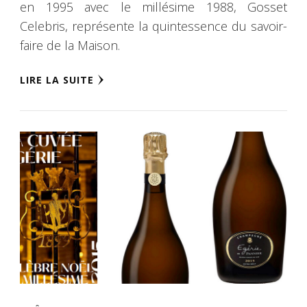
en 1995 avec le millésime 1988, Gosset
Celebris, représente la quintessence du savoir-
faire de la Maison.
LIRE LA SUITE