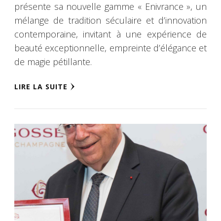
présente sa nouvelle gamme « Enivrance », un
mélange de tradition séculaire et d’innovation
contemporaine, invitant à une expérience de
beauté exceptionnelle, empreinte d’élégance et
de magie pétillante.
LIRE LA SUITE