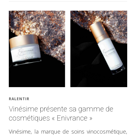
RALENTIR
Vinésime présente sa gamme de
cosmétiques « Enivrance »
Vinésime, la marque de soins vinocosmétique,