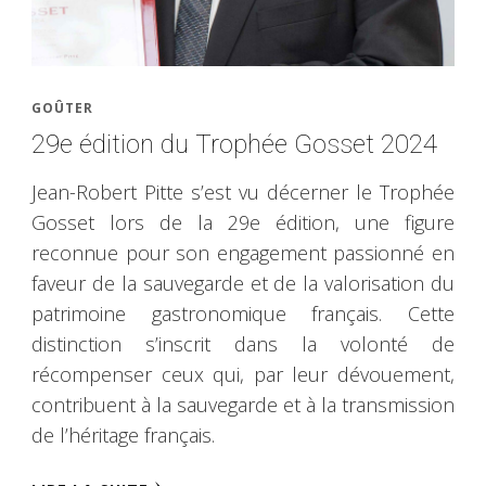
GOÛTER
29e édition du Trophée Gosset 2024
Jean-Robert Pitte s’est vu décerner le Trophée
Gosset lors de la 29e édition, une figure
reconnue pour son engagement passionné en
faveur de la sauvegarde et de la valorisation du
patrimoine gastronomique français. Cette
distinction s’inscrit dans la volonté de
récompenser ceux qui, par leur dévouement,
contribuent à la sauvegarde et à la transmission
de l’héritage français.