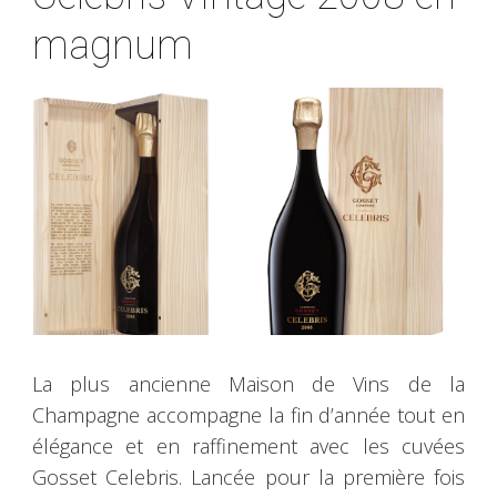
magnum
La plus ancienne Maison de Vins de la
Champagne accompagne la fin d’année tout en
élégance et en raffinement avec les cuvées
Gosset Celebris. Lancée pour la première fois