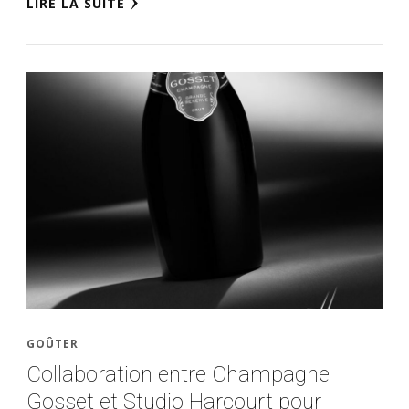
LIRE LA SUITE
GOÛTER
Collaboration entre Champagne
Gosset et Studio Harcourt pour