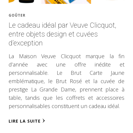
GOÛTER
Le cadeau idéal par Veuve Clicquot,
entre objets design et cuvées
d’exception
La Maison Veuve Clicquot marque la fin
d’année avec une offre inédite et
personnalisable. Le Brut Carte Jaune
emblématique, le Brut Rosé et la cuvée de
prestige La Grande Dame, prennent place à
table, tandis que les coffrets et accessoires
personnalisables constituent un cadeau idéal.
LIRE LA SUITE