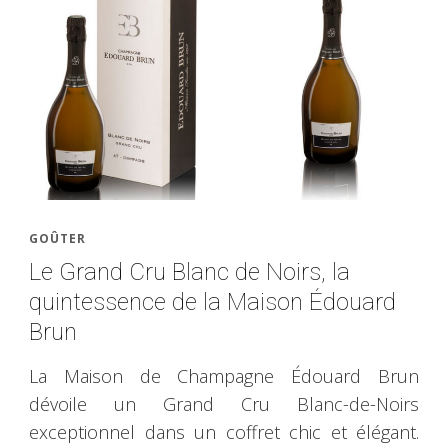
GOÛTER
Le Grand Cru Blanc de Noirs, la
quintessence de la Maison Édouard
Brun
La Maison de Champagne Édouard Brun
dévoile un Grand Cru Blanc-de-Noirs
exceptionnel dans un coffret chic et élégant.