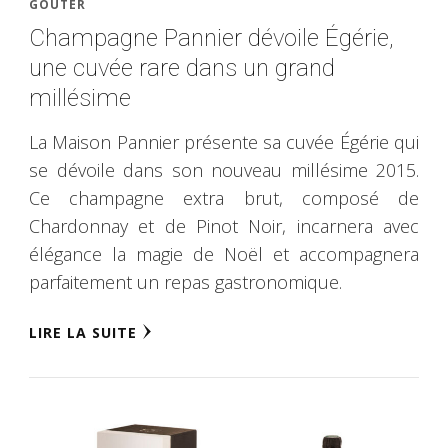
GOÛTER
Champagne Pannier dévoile Égérie,
une cuvée rare dans un grand
millésime
La Maison Pannier présente sa cuvée Égérie qui
se dévoile dans son nouveau millésime 2015.
Ce champagne extra brut, composé de
Chardonnay et de Pinot Noir, incarnera avec
élégance la magie de Noël et accompagnera
parfaitement un repas gastronomique.
LIRE LA SUITE