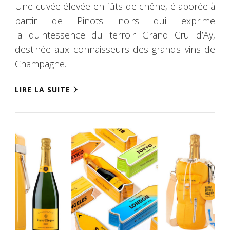
Une cuvée élevée en fûts de chêne, élaborée à
partir de Pinots noirs qui exprime
la quintessence du terroir Grand Cru d’Aÿ,
destinée aux connaisseurs des grands vins de
Champagne.
LIRE LA SUITE