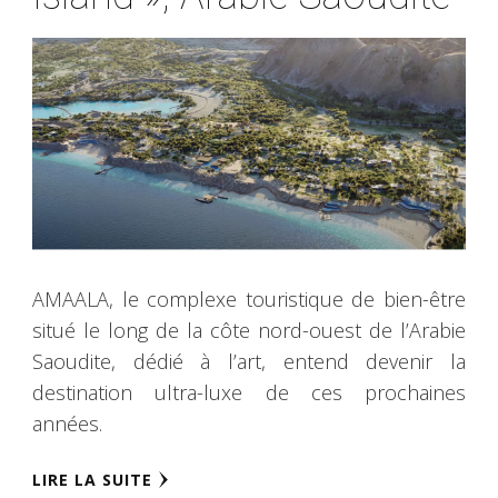
AMAALA, le complexe touristique de bien-être
situé le long de la côte nord-ouest de l’Arabie
Saoudite, dédié à l’art, entend devenir la
destination ultra-luxe de ces prochaines
années.
LIRE LA SUITE