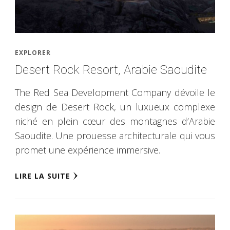
EXPLORER
Desert Rock Resort, Arabie Saoudite
The Red Sea Development Company dévoile le
design de Desert Rock, un luxueux complexe
niché en plein cœur des montagnes d’Arabie
Saoudite. Une prouesse architecturale qui vous
promet une expérience immersive.
LIRE LA SUITE