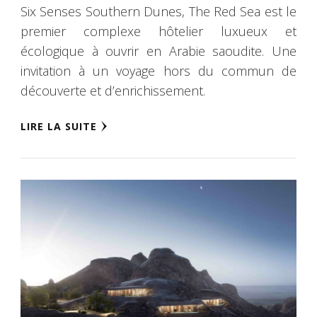
Six Senses Southern Dunes, The Red Sea est le
premier complexe hôtelier luxueux et
écologique à ouvrir en Arabie saoudite. Une
invitation à un voyage hors du commun de
découverte et d’enrichissement.
LIRE LA SUITE