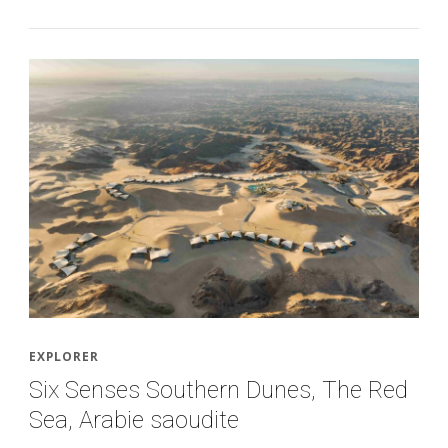
EXPLORER
Six Senses Southern Dunes, The Red
Sea, Arabie saoudite