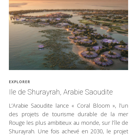
EXPLORER
Ile de Shurayrah, Arabie Saoudite
L’Arabie Saoudite lance « Coral Bloom », l’un
des projets de tourisme durable de la mer
Rouge les plus ambitieux au monde, sur l’île de
Shurayrah. Une fois achevé en 2030, le projet