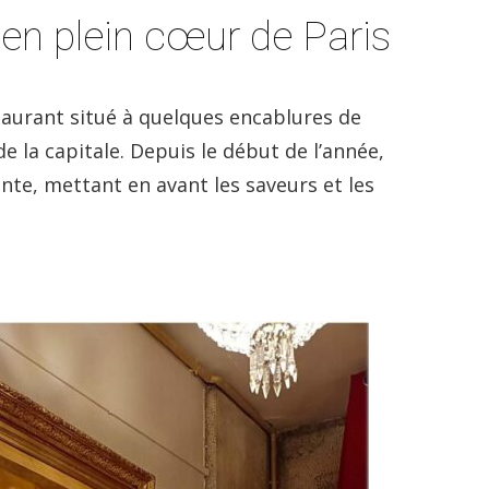
 en plein cœur de Paris
staurant situé à quelques encablures de
 la capitale. Depuis le début de l’année,
te, mettant en avant les saveurs et les