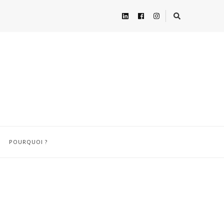
POURQUOI ?