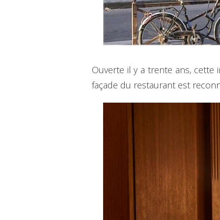
Ouverte il y a trente ans, cette
façade du restaurant est reconna