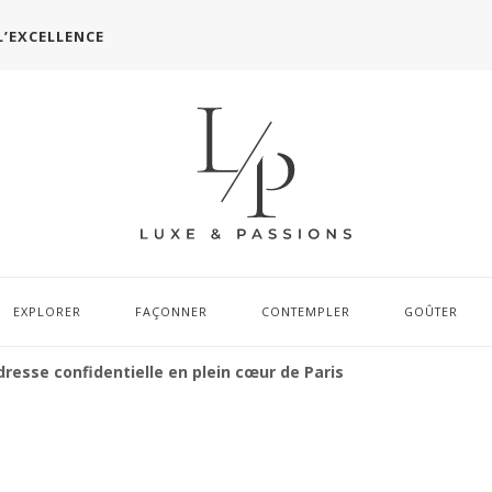
L’EXCELLENCE
EXPLORER
FAÇONNER
CONTEMPLER
GOÛTER
resse confidentielle en plein cœur de Paris