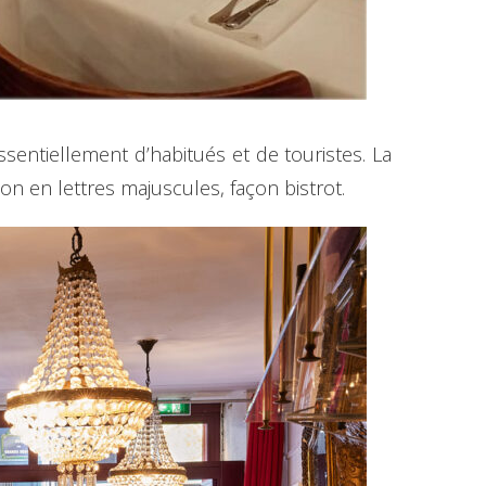
essentiellement d’habitués et de touristes. La
on en lettres majuscules, façon bistrot.