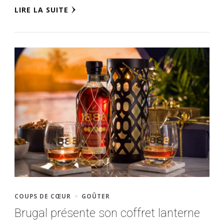
LIRE LA SUITE
COUPS DE CŒUR
GOÛTER
Brugal présente son coffret lanterne