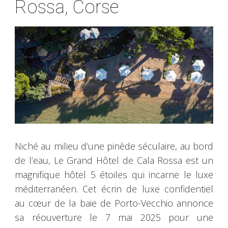
Rossa, Corse
Niché au milieu d’une pinède séculaire, au bord
de l’eau, Le Grand Hôtel de Cala Rossa est un
magnifique hôtel 5 étoiles qui incarne le luxe
méditerranéen. Cet écrin de luxe confidentiel
au cœur de la baie de Porto-Vecchio annonce
sa réouverture le 7 mai 2025 pour une