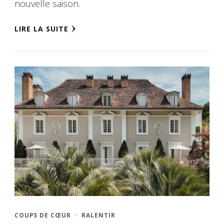
nouvelle saison.
LIRE LA SUITE
COUPS DE CŒUR
RALENTIR