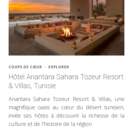
COUPS DE CŒUR
EXPLORER
Hôtel Anantara Sahara Tozeur Resort
& Villas, Tunisie
Anantara Sahara Tozeur Resort & Villas, une
magnifique oasis au cœur du désert tunisien,
invite ses hôtes à découvrir la richesse de la
culture et de l’histoire de la région.