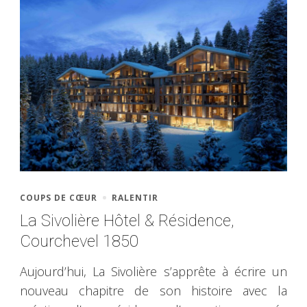
COUPS DE CŒUR
RALENTIR
La Sivolière Hôtel & Résidence,
Courchevel 1850
Aujourd’hui, La Sivolière s’apprête à écrire un
nouveau chapitre de son histoire avec la