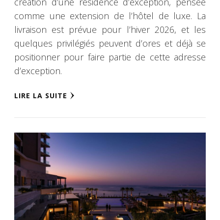
création d’une résidence d’exception, pensée
comme une extension de l’hôtel de luxe. La
livraison est prévue pour l’hiver 2026, et les
quelques privilégiés peuvent d’ores et déjà se
positionner pour faire partie de cette adresse
d’exception.
LIRE LA SUITE