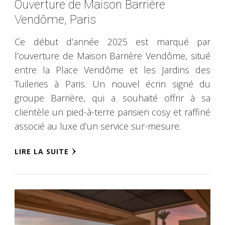
Ouverture de Maison Barrière
Vendôme, Paris
Ce début d’année 2025 est marqué par
l’ouverture de Maison Barrière Vendôme, situé
entre la Place Vendôme et les Jardins des
Tuileries à Paris. Un nouvel écrin signé du
groupe Barrière, qui a souhaité offrir à sa
clientèle un pied-à-terre parisien cosy et raffiné
associé au luxe d’un service sur-mesure.
LIRE LA SUITE