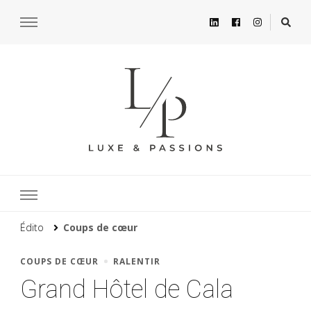
Édito
Coups de cœur
COUPS DE CŒUR
RALENTIR
Grand Hôtel de Cala