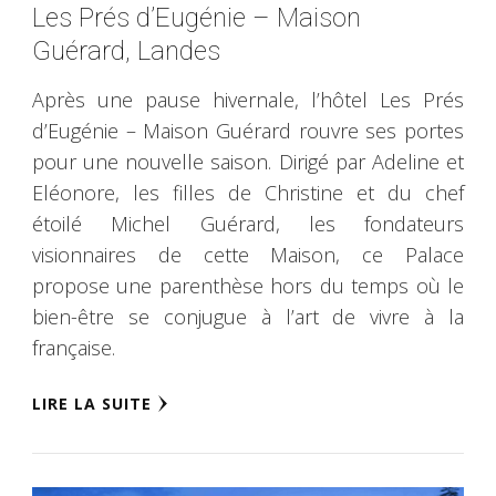
Les Prés d’Eugénie – Maison
Guérard, Landes
Après une pause hivernale, l’hôtel Les Prés
d’Eugénie – Maison Guérard rouvre ses portes
pour une nouvelle saison. Dirigé par Adeline et
Eléonore, les filles de Christine et du chef
étoilé Michel Guérard, les fondateurs
visionnaires de cette Maison, ce Palace
propose une parenthèse hors du temps où le
bien-être se conjugue à l’art de vivre à la
française.
LIRE LA SUITE