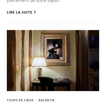
pleinement de votre séjour.
LIRE LA SUITE
COUPS DE CŒUR
RALENTIR