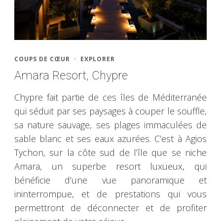
COUPS DE CŒUR
EXPLORER
Amara Resort, Chypre
Chypre fait partie de ces îles de Méditerranée
qui séduit par ses paysages à couper le souffle,
sa nature sauvage, ses plages immaculées de
sable blanc et ses eaux azurées. C’est à Agios
Tychon, sur la côte sud de l’île que se niche
Amara, un superbe resort luxueux, qui
bénéficie d’une vue panoramique et
ininterrompue, et de prestations qui vous
permettront de déconnecter et de profiter