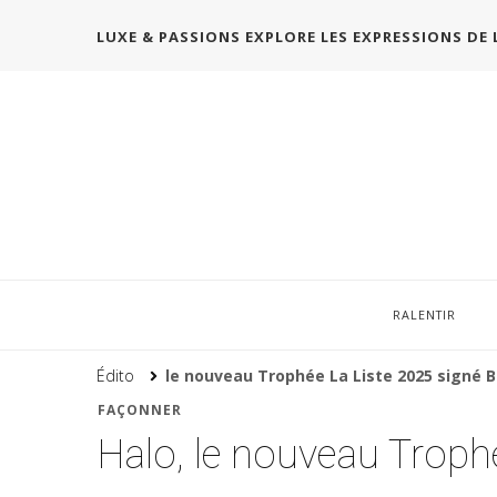
LUXE & PASSIONS EXPLORE LES EXPRESSIONS DE 
RALENTIR
Édito
le nouveau Trophée La Liste 2025 signé 
FAÇONNER
Halo, le nouveau Troph