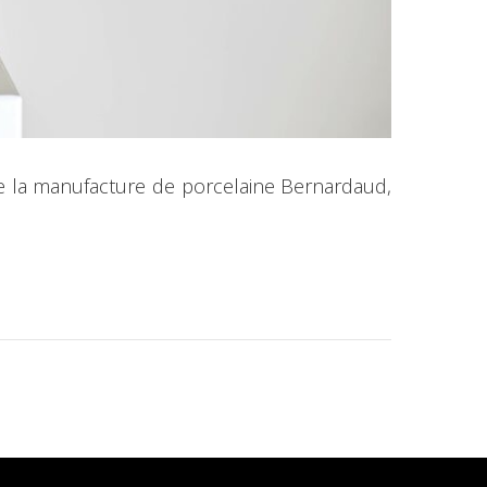
o de la manufacture de porcelaine Bernardaud,